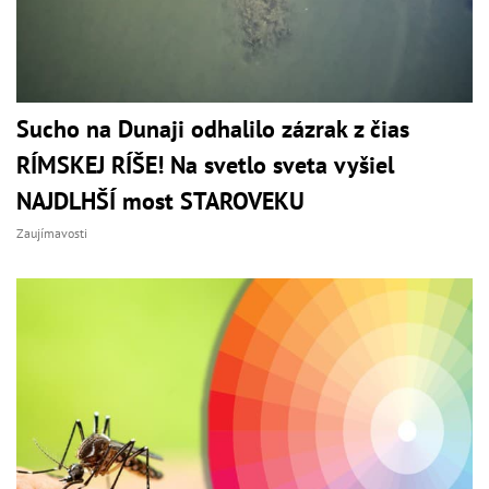
Sucho na Dunaji odhalilo zázrak z čias
RÍMSKEJ RÍŠE! Na svetlo sveta vyšiel
NAJDLHŠÍ most STAROVEKU
Zaujímavosti