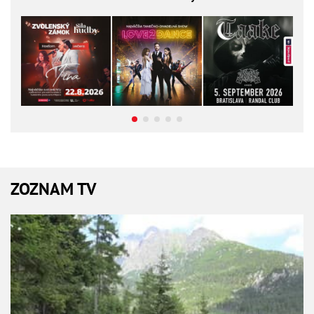
ZOZNAM TV