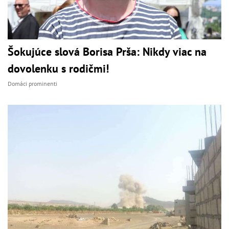
Šokujúce slová Borisa Prša: Nikdy viac na
dovolenku s rodičmi!
Domáci prominenti