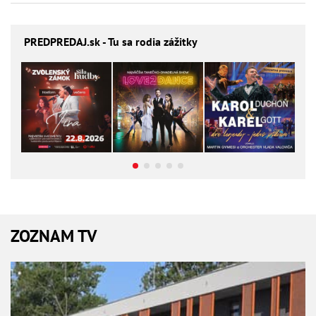
PREDPREDAJ
.sk - Tu sa rodia zážitky
ZOZNAM TV