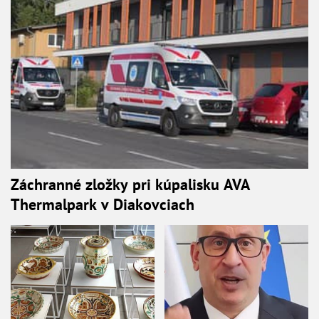
Záchranné zložky pri kúpalisku AVA
Thermalpark v Diakovciach