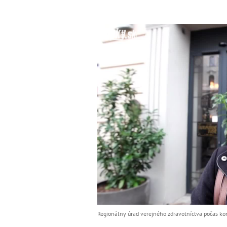
Regionálny úrad verejného zdravotníctva počas kon