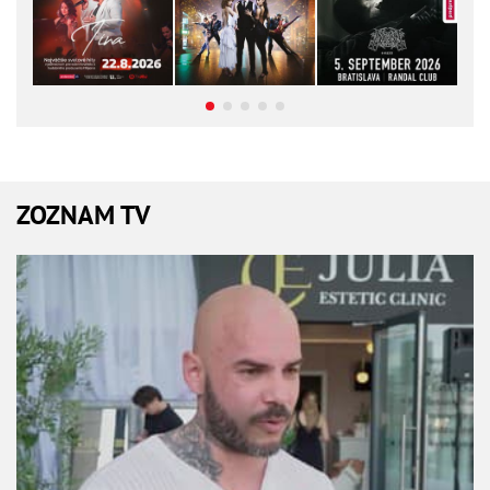
ZOZNAM TV