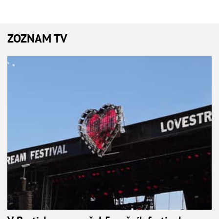
ZOZNAM TV