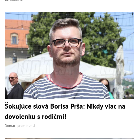
Šokujúce slová Borisa Prša: Nikdy viac na
dovolenku s rodičmi!
Domáci prominenti