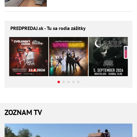
PREDPREDAJ
.sk - Tu sa rodia zážitky
ZOZNAM TV