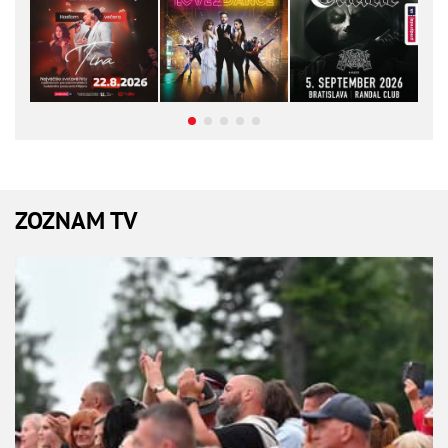
ZOZNAM TV