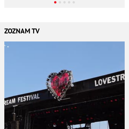
ZOZNAM TV