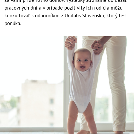
pracovných dní a v prípade pozitivity ich rodičia môžu
konzultovať s odborníkmi z Unilabs Slovensko, ktorý test
ponúka.