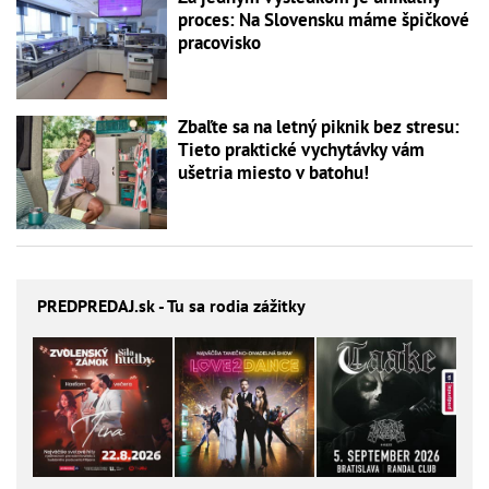
proces: Na Slovensku máme špičkové
pracovisko
Zbaľte sa na letný piknik bez stresu:
Tieto praktické vychytávky vám
ušetria miesto v batohu!
PREDPREDAJ
.sk - Tu sa rodia zážitky