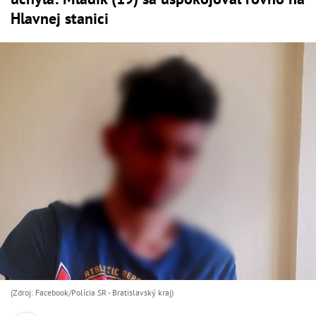
Hlavnej stanici
(Zdroj: Facebook/Polícia SR - Bratislavský kraj)