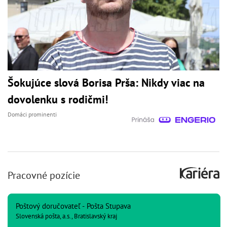
Šokujúce slová Borisa Prša: Nikdy viac na
dovolenku s rodičmi!
Domáci prominenti
Pracovné pozície
Poštový doručovateľ - Pošta Stupava
Slovenská pošta, a.s., Bratislavský kraj