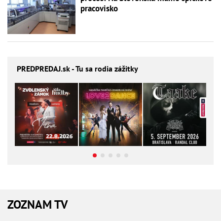
pracovisko
PREDPREDAJ
.sk - Tu sa rodia zážitky
ZOZNAM TV