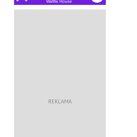
Waffle House