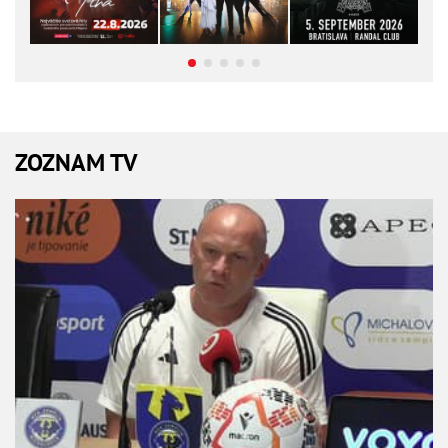
ZOZNAM TV