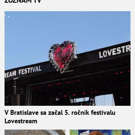
ZOZNAM TV
V Bratislave sa začal 5. ročník festivalu
Lovestream