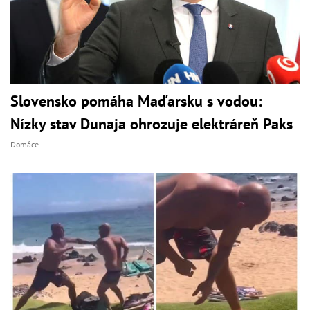
Slovensko pomáha Maďarsku s vodou:
Nízky stav Dunaja ohrozuje elektráreň Paks
Domáce