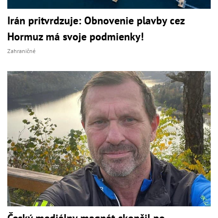
Irán pritvrdzuje: Obnovenie plavby cez
Hormuz má svoje podmienky!
Zahraničné