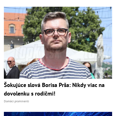
Šokujúce slová Borisa Prša: Nikdy viac na
dovolenku s rodičmi!
Domáci prominenti