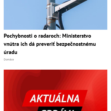
Pochybnosti o radaroch: Ministerstvo
vnútra ich dá preveriť bezpečnostnému
úradu
Domáce