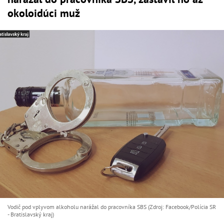
okoloidúci muž
Vodič pod vplyvom alkoholu narážal do pracovníka SBS (Zdroj: Facebook/Polícia SR
- Bratislavský kraj)