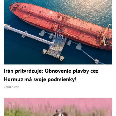
Irán pritvrdzuje: Obnovenie plavby cez
Hormuz má svoje podmienky!
Zahraničné