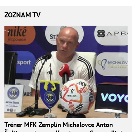
ZOZNAM TV
Tréner MFK Zemplín Michalovce Anton