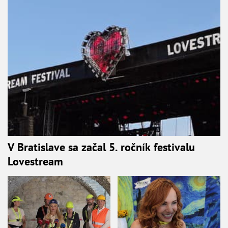
V Bratislave sa začal 5. ročník festivalu
Lovestream