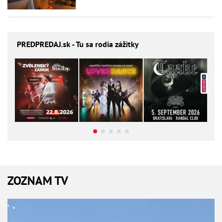
PREDPREDAJ
.sk - Tu sa rodia zážitky
ZOZNAM TV