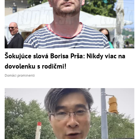
Šokujúce slová Borisa Prša: Nikdy viac na
dovolenku s rodičmi!
Domáci prominenti