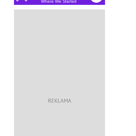
Where We Started