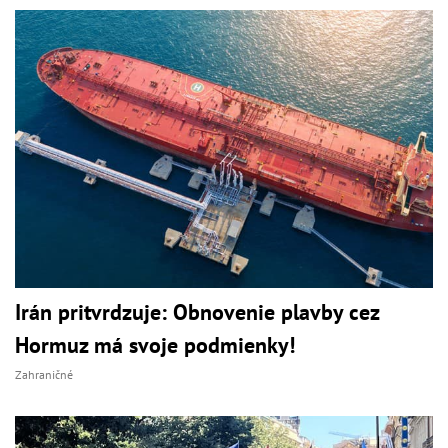
Irán pritvrdzuje: Obnovenie plavby cez
Hormuz má svoje podmienky!
Zahraničné