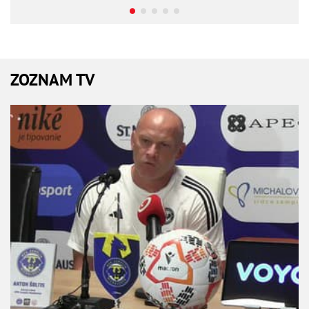
ZOZNAM TV