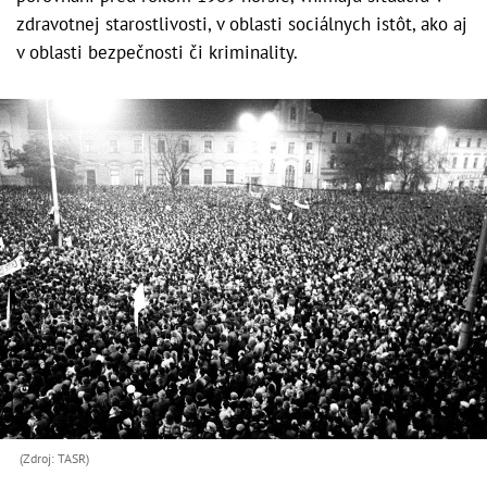
zdravotnej starostlivosti, v oblasti sociálnych istôt, ako aj
v oblasti bezpečnosti či kriminality.
(Zdroj: TASR)