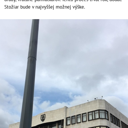
Stožiar bude v najvyššej možnej výške.