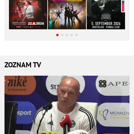
ZOZNAM TV