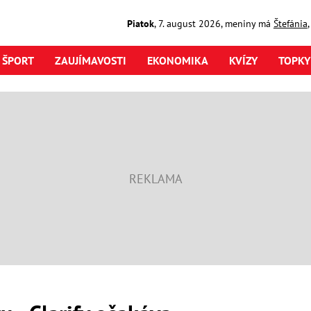
Piatok
,
7. august
2026
,
meniny má
Štefánia
ŠPORT
ZAUJÍMAVOSTI
EKONOMIKA
KVÍZY
TOPKY