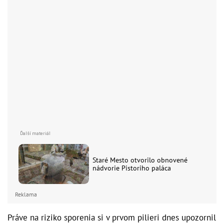
Staré Mesto otvorilo obnovené
nádvorie Pistoriho paláca
Reklama
Práve na riziko sporenia si v prvom pilieri dnes upozornil