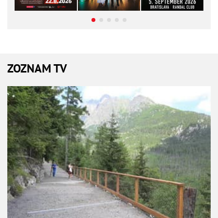
ZOZNAM TV