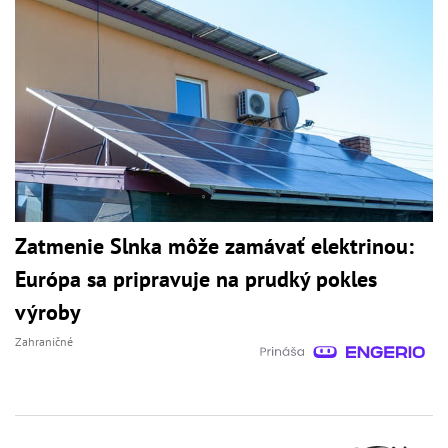
Zatmenie Slnka môže zamávať elektrinou:
Európa sa pripravuje na prudký pokles
výroby
Zahraničné