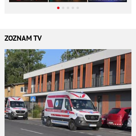
ZOZNAM TV