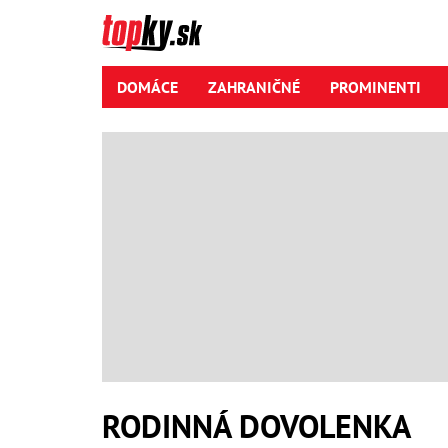
DOMÁCE
ZAHRANIČNÉ
PROMINENTI
RODINNÁ DOVOLENKA