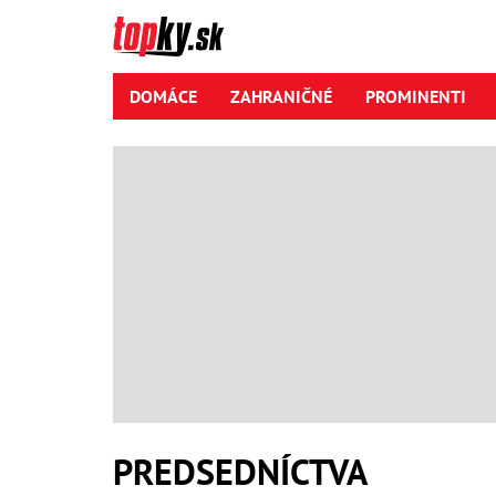
DOMÁCE
ZAHRANIČNÉ
PROMINENTI
PREDSEDNÍCTVA