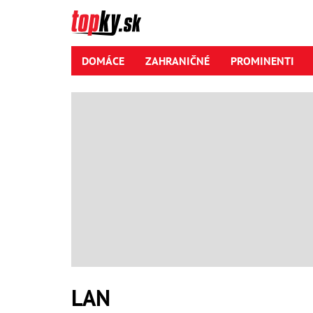
DOMÁCE
ZAHRANIČNÉ
PROMINENTI
LAN