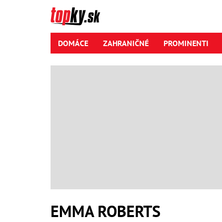
DOMÁCE
ZAHRANIČNÉ
PROMINENTI
EMMA ROBERTS