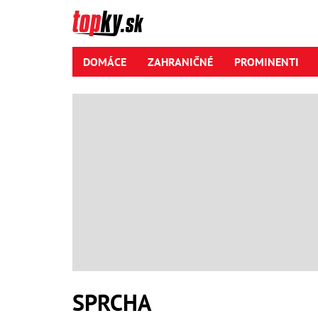
DOMÁCE
ZAHRANIČNÉ
PROMINENTI
SPRCHA