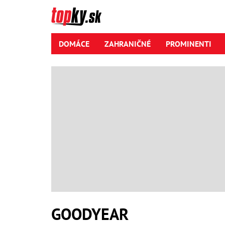
DOMÁCE
ZAHRANIČNÉ
PROMINENTI
GOODYEAR