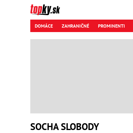
DOMÁCE
ZAHRANIČNÉ
PROMINENTI
SOCHA SLOBODY