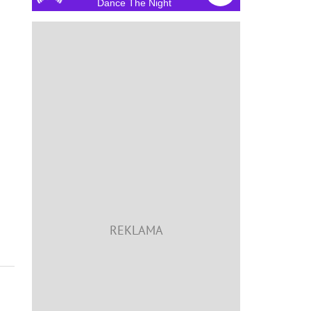
Dance The Night