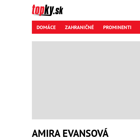
DOMÁCE
ZAHRANIČNÉ
PROMINENTI
AMIRA EVANSOVÁ