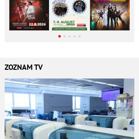
ZOZNAM TV