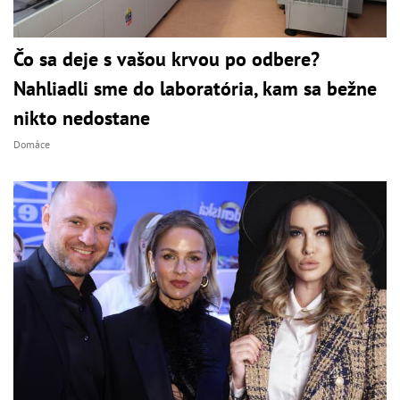
Čo sa deje s vašou krvou po odbere?
Nahliadli sme do laboratória, kam sa bežne
nikto nedostane
Domáce