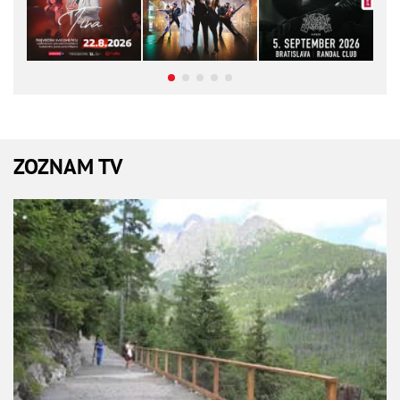
ZOZNAM TV