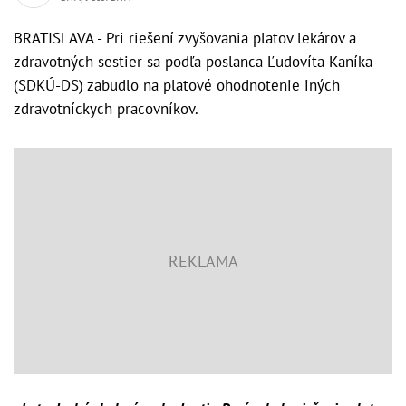
BRATISLAVA - Pri riešení zvyšovania platov lekárov a
zdravotných sestier sa podľa poslanca Ľudovíta Kaníka
(SDKÚ-DS) zabudlo na platové ohodnotenie iných
zdravotníckych pracovníkov.