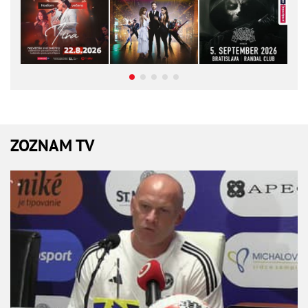
ZOZNAM TV