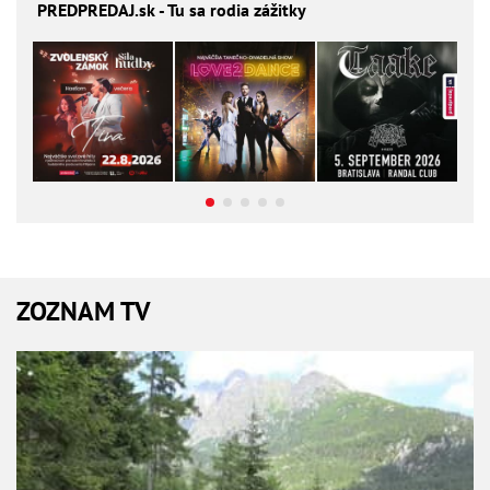
PREDPREDAJ
.sk - Tu sa rodia zážitky
ZOZNAM TV