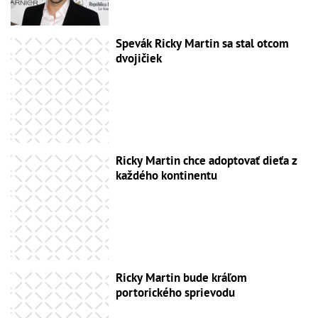
Spevák Ricky Martin sa stal otcom
dvojičiek
Ricky Martin chce adoptovať dieťa z
každého kontinentu
Ricky Martin bude kráľom
portorického sprievodu