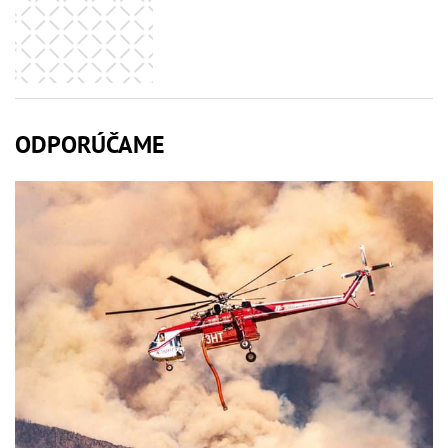
ODPORÚČAME