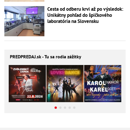
Cesta od odberu krvi až po výsledok:
Unikátny pohľad do špičkového
laboratória na Slovensku
PREDPREDAJ
.sk - Tu sa rodia zážitky