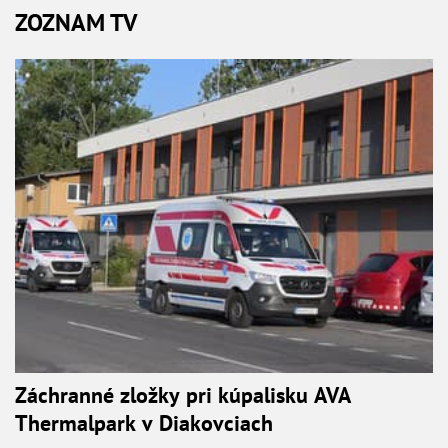
ZOZNAM TV
Záchranné zložky pri kúpalisku AVA
Thermalpark v Diakovciach