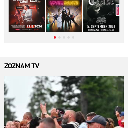
ZOZNAM TV