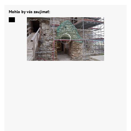
Mohlo by vás zaujímať: