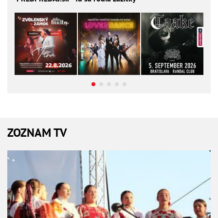
ZOZNAM TV