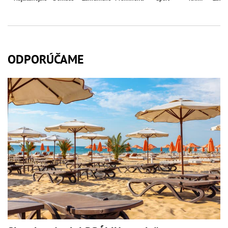
ODPORÚČAME