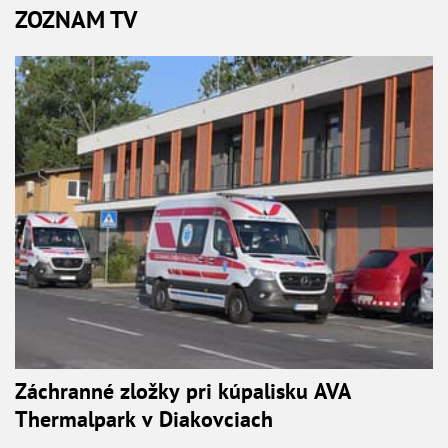
ZOZNAM TV
Záchranné zložky pri kúpalisku AVA
Thermalpark v Diakovciach