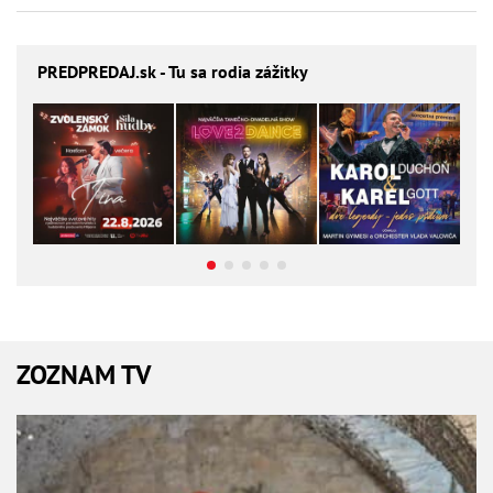
PREDPREDAJ
.sk - Tu sa rodia zážitky
ZOZNAM TV