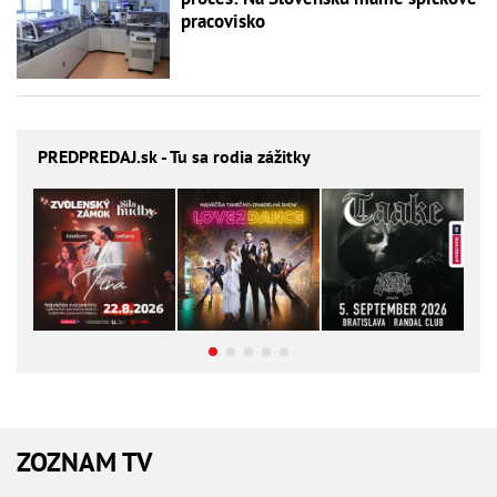
pracovisko
PREDPREDAJ
.sk - Tu sa rodia zážitky
ZOZNAM TV