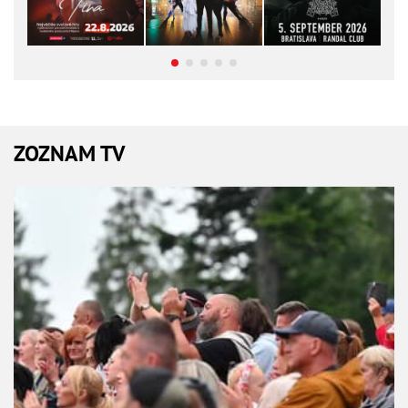
ZOZNAM TV