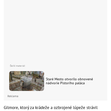
Staré Mesto otvorilo obnovené
nádvorie Pistoriho paláca
Reklama
Gilmore, ktorý za krádeže a ozbrojené lúpeže strávil