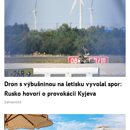
Dron s výbušninou na letisku vyvolal spor:
Rusko hovorí o provokácii Kyjeva
Zahraničné