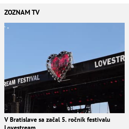
ZOZNAM TV
V Bratislave sa začal 5. ročník festivalu
Lovestream