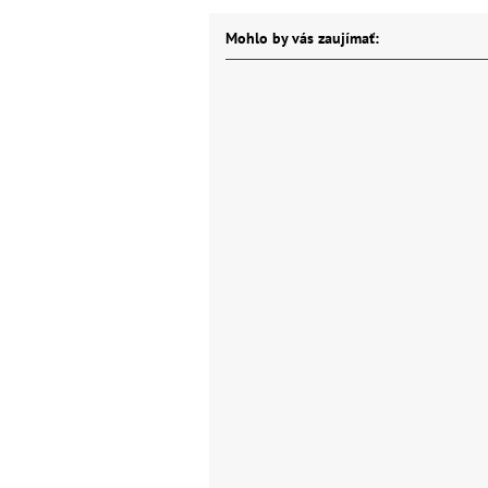
Mohlo by vás zaujímať: