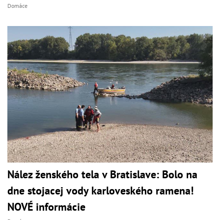
Domáce
Nález ženského tela v Bratislave: Bolo na
dne stojacej vody karloveského ramena!
NOVÉ informácie