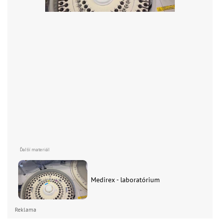
Medirex - laboratórium
Reklama