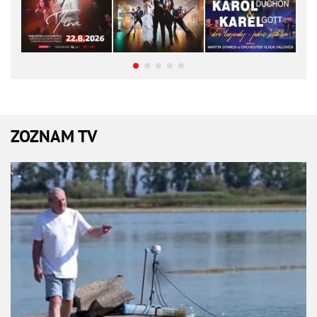
ZOZNAM TV