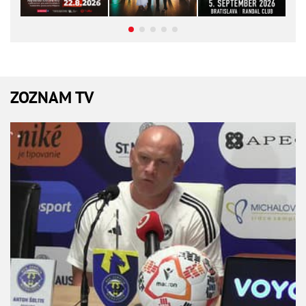
ZOZNAM TV