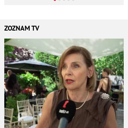
ZOZNAM TV